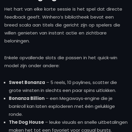
Het hart van elke korte sessie is het spel dat directe
feedback geeft. Winhero’s bibliotheek bevat een
breed scala aan titels die gericht zijn op spelers die
willen genieten van instant actie en zichtbare
beloningen.
Enkele opvallende slots die passen in het quick‑win
model zijn onder andere:
Sweet Bonanza
– 5 reels, 10 paylines, scatter die
grote winsten in slechts een paar spins uitlokken.
Bonanza Billion
– een Megaways‑engine die je
bankroll kan laten exploderen met één gelukkige
ronde.
The Dog House
– leuke visuals en snelle uitbetalingen
maken het tot een favoriet voor casual bursts.