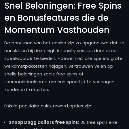
Snel Beloningen: Free Spins
en Bonusfeatures die de
Momentum Vasthouden
De bonussen van het casino zijn zo opgebouwd dat ze
aansluiten bij deze high‑intensity sessies door direct
speelwaarde te bieden. Hoewel niet alle spelers grote
welkomstpakketten najagen, vertrouwen velen op
snelle beloningen zoals free spins of
toernooindeelname om hun speeltijd te verlengen
zonder extra kosten.
Enkele populaire quick‑reward opties zijn:
Snoop Dogg Dollars free spins:
30 free spins elke