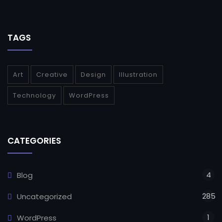
TAGS
Art
Creative
Design
Illustration
Technology
WordPress
CATEGORIES
4
Blog
285
Uncategorized
1
WordPress