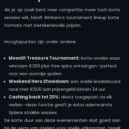
Als je op zoek bent naar competitie maar toch korte
sessies wilt, biedt Winhero’s tournament lineup korte
formats met betekenisvolle prijzen.
Hoogtepunten zijn onder andere:
Moonlit Treasure Tournament:
korte rondes waar
winnaars €250 plus free spins ontvangen—perfect
voor een avondje spelen.
Weekend Hero Showdown:
een snelle leaderboard
race met €500 aan prijzengeld binnen 24 uur.
Cashing back tot 20%:
direct toegepast na elk
verlies—deze functie geeft je extra ademruimte
tijdens strakke sessies.
De korte duur van deze evenementen sluit goed aan
bij de wens van spelers voor snelle uitkomsten, terwijl