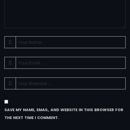
SAVE MY NAME, EMAIL, AND WEBSITE IN THIS BROWSER FOR
THE NEXT TIME I COMMENT.