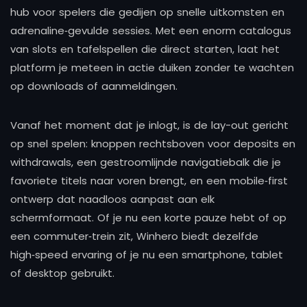
hub voor spelers die gedijen op snelle uitkomsten en
adrenaline‑gevulde sessies. Met een enorm catalogus
van slots en tafelspellen die direct starten, laat het
platform je meteen in actie duiken zonder te wachten
op downloads of aanmeldingen.
Vanaf het moment dat je inlogt, is de lay-out gericht
op snel spelen: knoppen rechtsboven voor deposits en
withdrawals, een gestroomlijnde navigatiebalk die je
favoriete titels naar voren brengt, en een mobile‑first
ontwerp dat naadloos aanpast aan elk
schermformaat. Of je nu een korte pauze hebt of op
een commuter‑trein zit, Winhero biedt dezelfde
high‑speed ervaring of je nu een smartphone, tablet
of desktop gebruikt.