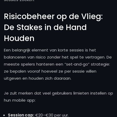
Risicobeheer op de Vlieg:
De Stakes in de Hand
Houden
Een belangrijk element van korte sessies is het
balanceren van risico zonder het spel te vertragen. De
meeste spelers hanteren een “set‑and‑go” strategie:
ze bepalen vooraf hoeveel ze per sessie willen
uitgeven en houden zich daaraan.
Je zult merken dat veel gebruikers limieten instellen op
hun mobile app:
Session cap:
€20–€30 per uur.