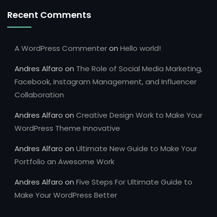
Recent Comments
A WordPress Commenter
on
Hello world!
Andres Alfaro
on
The Role of Social Media Marketing,
Facebook, Instagram Management, and Influencer
Collaboration
Andres Alfaro
on
Creative Design Work to Make Your
WordPress Theme Innovative
Andres Alfaro
on
Ultimate New Guide to Make Your
Portfolio an Awesome Work
Andres Alfaro
on
Five Steps For Ultimate Guide to
Make Your WordPress Better