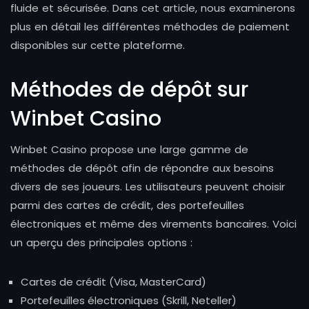
fluide et sécurisée. Dans cet article, nous examinerons
plus en détail les différentes méthodes de paiement
disponibles sur cette plateforme.
Méthodes de dépôt sur
Winbet Casino
Winbet Casino propose une large gamme de
méthodes de dépôt afin de répondre aux besoins
divers de ses joueurs. Les utilisateurs peuvent choisir
parmi des cartes de crédit, des portefeuilles
électroniques et même des virements bancaires. Voici
un aperçu des principales options :
Cartes de crédit (Visa, MasterCard)
Portefeuilles électroniques (Skrill, Neteller)