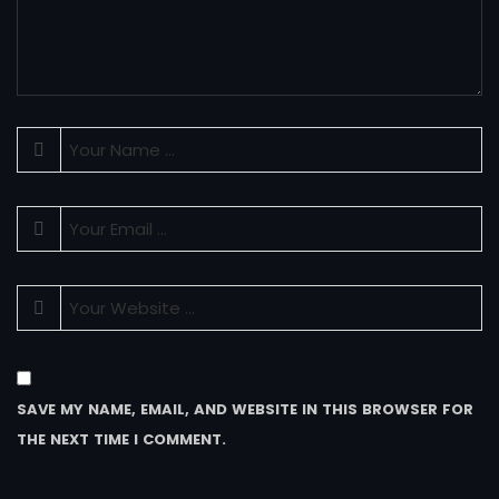
SAVE MY NAME, EMAIL, AND WEBSITE IN THIS BROWSER FOR
THE NEXT TIME I COMMENT.