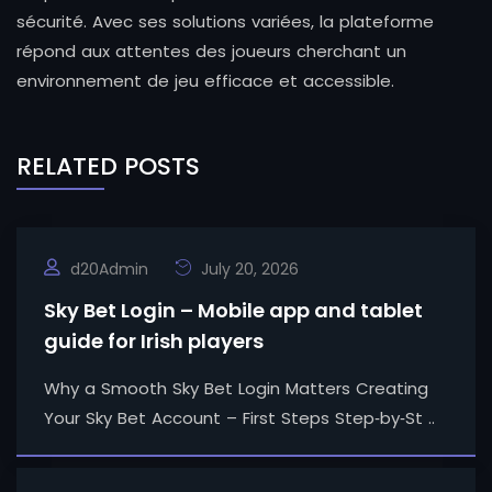
sécurité. Avec ses solutions variées, la plateforme
répond aux attentes des joueurs cherchant un
environnement de jeu efficace et accessible.
RELATED POSTS
d20Admin
July 20, 2026
Sky Bet Login – Mobile app and tablet
guide for Irish players
Why a Smooth Sky Bet Login Matters Creating
Your Sky Bet Account – First Steps Step‑by‑St ..