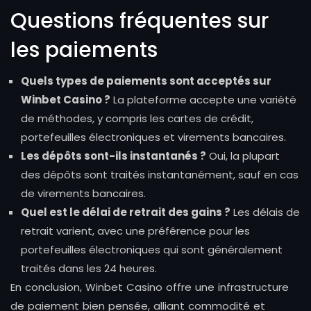
Questions fréquentes sur
les paiements
Quels types de paiements sont acceptés sur
Winbet Casino ?
La plateforme accepte une variété
de méthodes, y compris les cartes de crédit,
portefeuilles électroniques et virements bancaires.
Les dépôts sont-ils instantanés ?
Oui, la plupart
des dépôts sont traités instantanément, sauf en cas
de virements bancaires.
Quel est le délai de retrait des gains ?
Les délais de
retrait varient, avec une préférence pour les
portefeuilles électroniques qui sont généralement
traités dans les 24 heures.
En conclusion, Winbet Casino offre une infrastructure
de paiement bien pensée, alliant commodité et