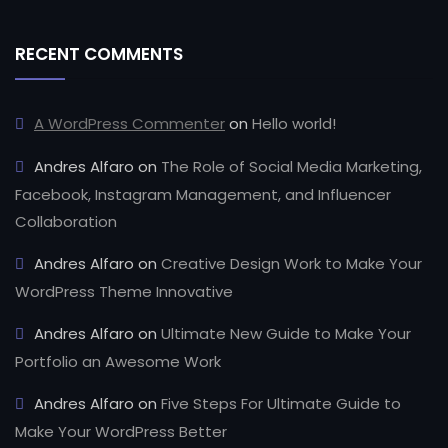
RECENT COMMENTS
A WordPress Commenter
on
Hello world!
Andres Alfaro
on
The Role of Social Media Marketing,
Facebook, Instagram Management, and Influencer
Collaboration
Andres Alfaro
on
Creative Design Work to Make Your
WordPress Theme Innovative
Andres Alfaro
on
Ultimate New Guide to Make Your
Portfolio an Awesome Work
Andres Alfaro
on
Five Steps For Ultimate Guide to
Make Your WordPress Better