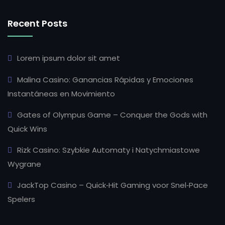
Recent Posts
Lorem ipsum dolor sit amet
Malina Casino: Ganancias Rápidas y Emociones
Instantáneas en Movimiento
Gates of Olympus Game – Conquer the Gods with
Quick Wins
Rizk Casino: Szybkie Automaty i Natychmiastowe
Wygrane
JackTop Casino – Quick‑Hit Gaming voor Snel‑Pace
Spelers