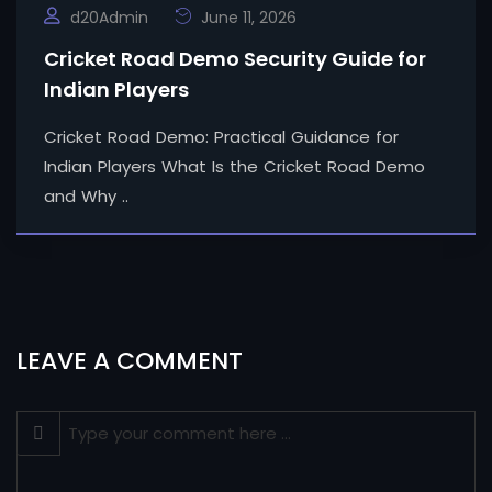
d20Admin
June 11, 2026
Cricket Road Demo Security Guide for
Indian Players
Cricket Road Demo: Practical Guidance for
Indian Players What Is the Cricket Road Demo
and Why ..
LEAVE A COMMENT