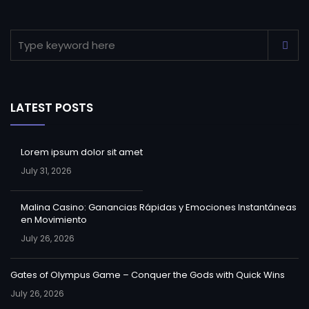
LATEST POSTS
Lorem ipsum dolor sit amet
July 31, 2026
Malina Casino: Ganancias Rápidas y Emociones Instantáneas
en Movimiento
July 26, 2026
Gates of Olympus Game – Conquer the Gods with Quick Wins
July 26, 2026