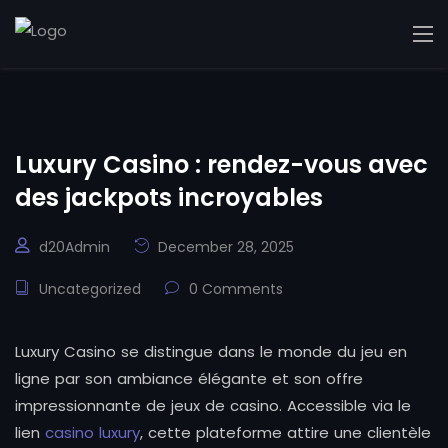
Luxury Casino : rendez-vous avec
des jackpots incroyables
d20Admin
December 28, 2025
Uncategorized
0 Comments
Luxury Casino se distingue dans le monde du jeu en
ligne par son ambiance élégante et son offre
impressionnante de jeux de casino. Accessible via le
lien
casino luxury
, cette plateforme attire une clientèle