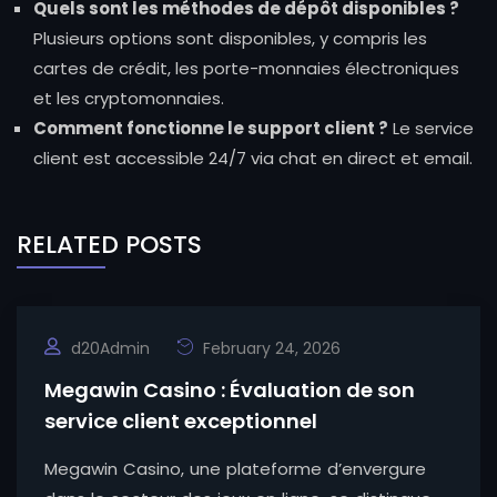
Quels sont les méthodes de dépôt disponibles ?
Plusieurs options sont disponibles, y compris les
cartes de crédit, les porte-monnaies électroniques
et les cryptomonnaies.
Comment fonctionne le support client ?
Le service
client est accessible 24/7 via chat en direct et email.
RELATED POSTS
d20Admin
February 24, 2026
Megawin Casino : Évaluation de son
service client exceptionnel
Megawin Casino, une plateforme d’envergure