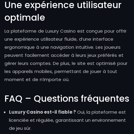
Une expérience utilisateur
optimale
La plateforme de Luxury Casino est conçue pour offrir
une expérience utilisateur fluide, d’une interface
ergonomique à une navigation intuitive. Les joueurs
peuvent facilement accéder à leurs jeux préférés et
gérer leurs comptes. De plus, le site est optimisé pour
les appareils mobiles, permettant de jouer à tout
moment et de n’importe où.
FAQ – Questions fréquentes
Luxury Casino est-il fiable ?
Oui, la plateforme est
licenciée et régulée, garantissant un environnement
de jeu sûr.