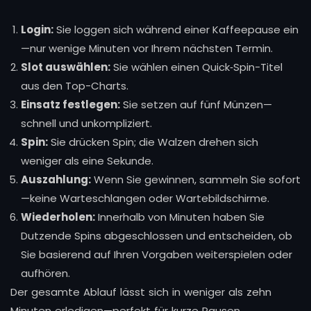
Login:
Sie loggen sich während einer Kaffeepause ein
—nur wenige Minuten vor Ihrem nächsten Termin.
Slot auswählen:
Sie wählen einen Quick‑Spin-Titel
aus den Top-Charts.
Einsatz festlegen:
Sie setzen auf fünf Münzen—
schnell und unkompliziert.
Spin:
Sie drücken Spin; die Walzen drehen sich
weniger als eine Sekunde.
Auszahlung:
Wenn Sie gewinnen, sammeln Sie sofort
—keine Warteschlangen oder Wartebildschirme.
Wiederholen:
Innerhalb von Minuten haben Sie
Dutzende Spins abgeschlossen und entscheiden, ob
Sie basierend auf Ihren Vorgaben weiterspielen oder
aufhören.
Der gesamte Ablauf lässt sich in weniger als zehn
Minuten erledigen—perfekt für kurze Pausen.