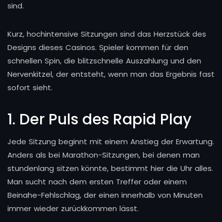
sind.
Kurz, hochintensive Sitzungen sind das Herzstück des
Designs dieses Casinos. Spieler kommen für den
schnellen Spin, die blitzschnelle Auszahlung und den
Nervenkitzel, der entsteht, wenn man das Ergebnis fast
sofort sieht.
1. Der Puls des Rapid Play
Jede Sitzung beginnt mit einem Anstieg der Erwartung.
Anders als bei Marathon-Sitzungen, bei denen man
stundenlang sitzen könnte, bestimmt hier die Uhr alles.
Man sucht nach dem ersten Treffer oder einem
Beinahe-Fehlschlag, der einen innerhalb von Minuten
immer wieder zurückkommen lässt.