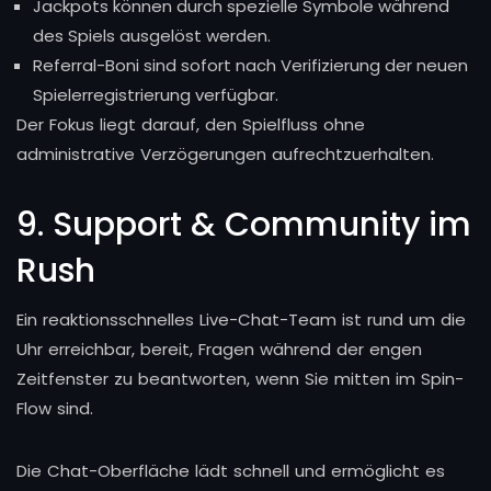
Jackpots können durch spezielle Symbole während
des Spiels ausgelöst werden.
Referral-Boni sind sofort nach Verifizierung der neuen
Spielerregistrierung verfügbar.
Der Fokus liegt darauf, den Spielfluss ohne
administrative Verzögerungen aufrechtzuerhalten.
9. Support & Community im
Rush
Ein reaktionsschnelles Live-Chat-Team ist rund um die
Uhr erreichbar, bereit, Fragen während der engen
Zeitfenster zu beantworten, wenn Sie mitten im Spin-
Flow sind.
Die Chat-Oberfläche lädt schnell und ermöglicht es