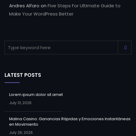
Andres Alfaro
on
Five Steps For Ultimate Guide to
Make Your WordPress Better
LATEST POSTS
Lorem ipsum dolor sit amet
July 31, 2026
Malina Casino: Ganancias Rápidas y Emociones Instantáneas
en Movimiento
July 26, 2026