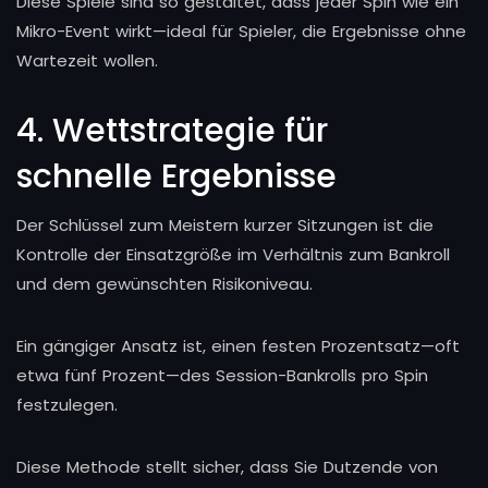
Diese Spiele sind so gestaltet, dass jeder Spin wie ein
Mikro-Event wirkt—ideal für Spieler, die Ergebnisse ohne
Wartezeit wollen.
4. Wettstrategie für
schnelle Ergebnisse
Der Schlüssel zum Meistern kurzer Sitzungen ist die
Kontrolle der Einsatzgröße im Verhältnis zum Bankroll
und dem gewünschten Risikoniveau.
Ein gängiger Ansatz ist, einen festen Prozentsatz—oft
etwa fünf Prozent—des Session-Bankrolls pro Spin
festzulegen.
Diese Methode stellt sicher, dass Sie Dutzende von